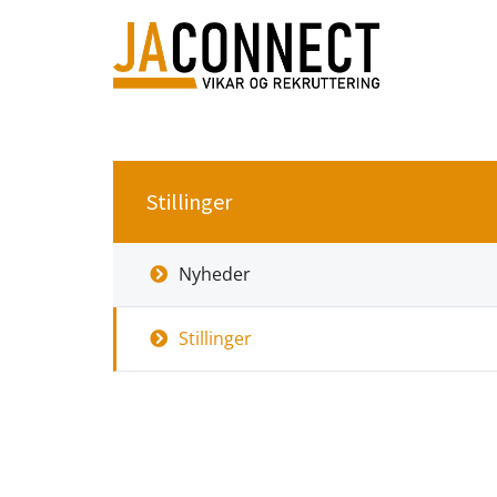
Stillinger
Nyheder
Stillinger