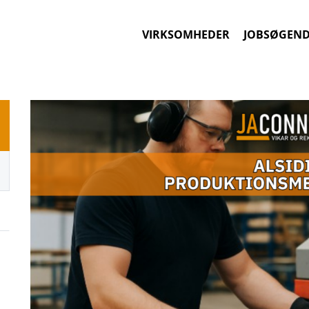
VIRKSOMHEDER
JOBSØGEN