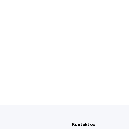
Kontakt os